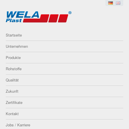
Startseite
Unternehmen
Produkte
Rohstoffe
Qualität
Zukunft
Zertifikate
Kontakt
Jobs / Karriere