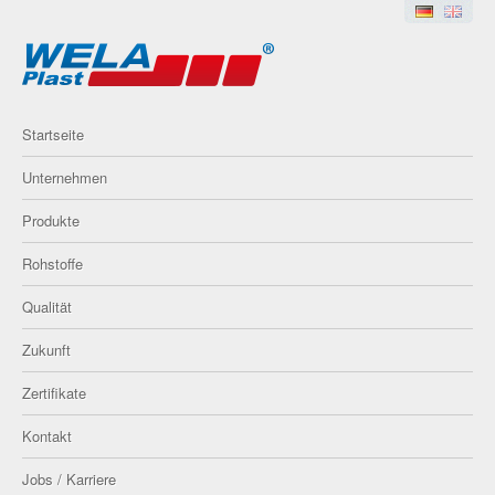
Startseite
Unternehmen
Produkte
Rohstoffe
Qualität
Zukunft
Zertifikate
Kontakt
Jobs / Karriere