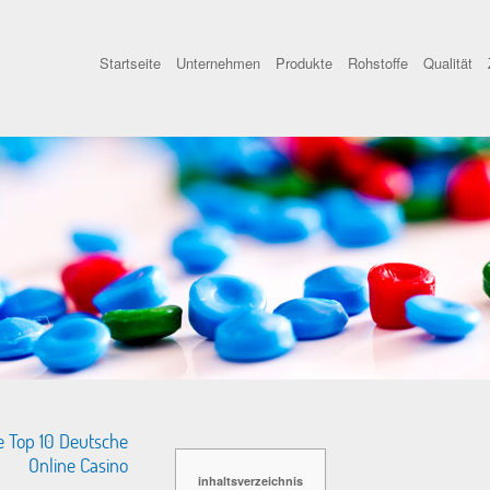
Startseite
Unternehmen
Produkte
Rohstoffe
Qualität
e Top 10 Deutsche
Online Casino
inhaltsverzeichnis