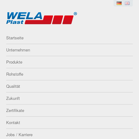
Startseite
Unternehmen
Produkte
Rohstoffe
Qualität
Zukunft
Zertifikate
Kontakt
Jobs / Karriere