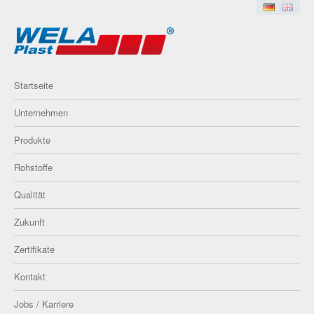
Startseite
Unternehmen
Produkte
Rohstoffe
Qualität
Zukunft
Zertifikate
Kontakt
Jobs / Karriere