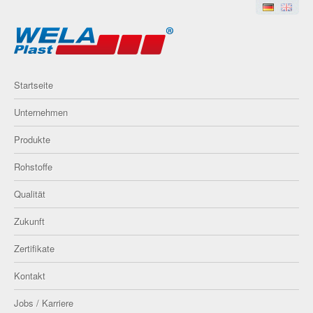
Startseite
Unternehmen
Produkte
Rohstoffe
Qualität
Zukunft
Zertifikate
Kontakt
Jobs / Karriere