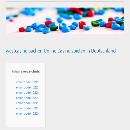
westcasino aachen Online Casino spielen in Deutschland
inhaltsverzeichnis
error code: 522
error code: 522
error code: 522
error code: 522
error code: 522
error code: 522
error code: 522