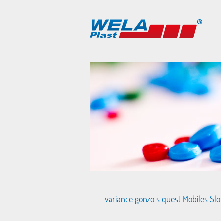
variance gonzo s quest Mobiles Slo