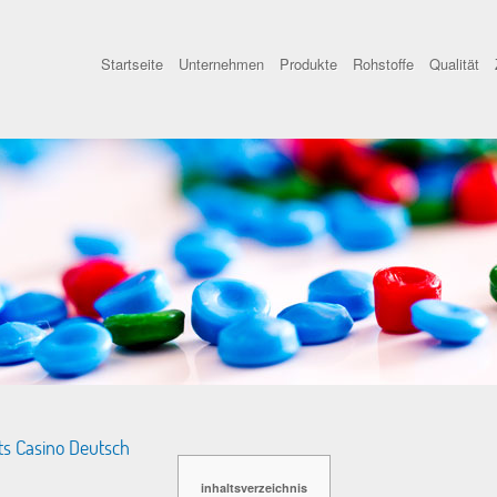
Startseite
Unternehmen
Produkte
Rohstoffe
Qualität
ts Casino Deutsch
inhaltsverzeichnis