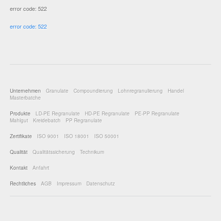
error code: 522
error code: 522
Unternehmen
Granulate
Compoundierung
Lohnregranulierung
Handel
Masterbatche
Produkte
LD-PE Regranulate
HD-PE Regranulate
PE-PP Regranulate
Mahlgut
Kreidebatch
PP Regranulate
Zertifikate
ISO 9001
ISO 18001
ISO 50001
Qualität
Qualitätssicherung
Technikum
Kontakt
Anfahrt
Rechtliches
AGB
Impressum
Datenschutz