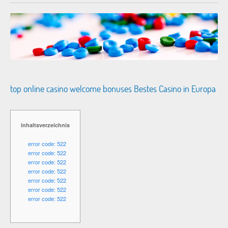
top online casino welcome bonuses Bestes Casino in Europa
inhaltsverzeichnis
error code: 522
error code: 522
error code: 522
error code: 522
error code: 522
error code: 522
error code: 522