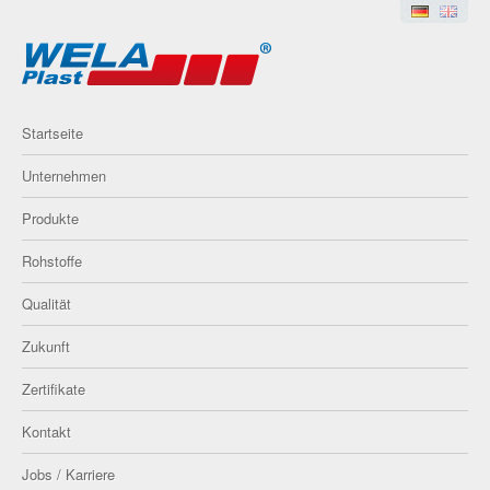
Startseite
Unternehmen
Produkte
Rohstoffe
Qualität
Zukunft
Zertifikate
Kontakt
Jobs / Karriere