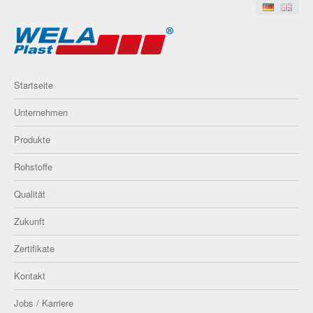
Startseite
Unternehmen
Produkte
Rohstoffe
Qualität
Zukunft
Zertifikate
Kontakt
Jobs / Karriere