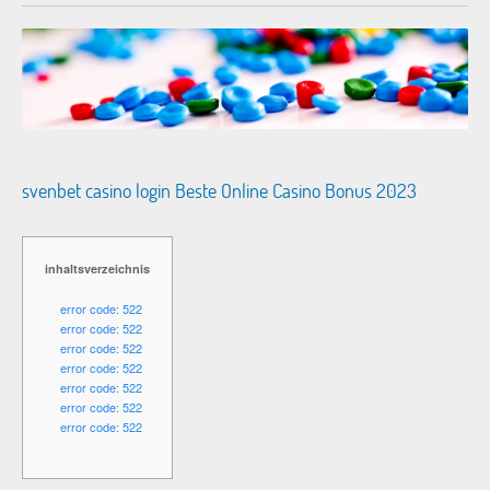
svenbet casino login Beste Online Casino Bonus 2023
inhaltsverzeichnis
error code: 522
error code: 522
error code: 522
error code: 522
error code: 522
error code: 522
error code: 522