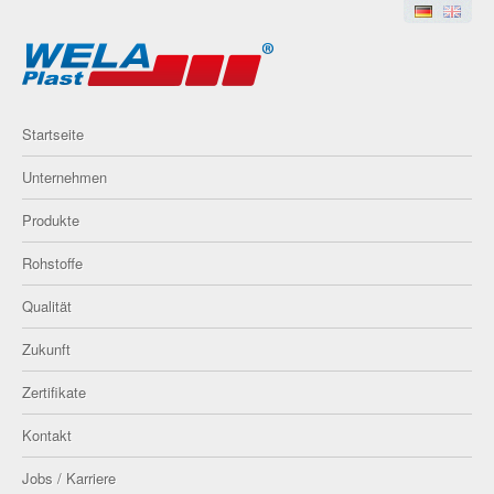
Startseite
Unternehmen
Produkte
Rohstoffe
Qualität
Zukunft
Zertifikate
Kontakt
Jobs / Karriere