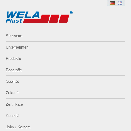
Startseite
Unternehmen
Produkte
Rohstoffe
Qualität
Zukunft
Zertifikate
Kontakt
Jobs / Karriere