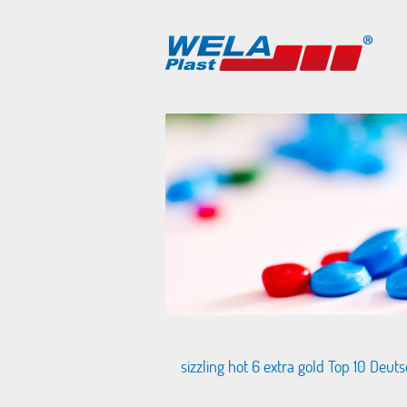
sizzling hot 6 extra gold Top 10 Deut