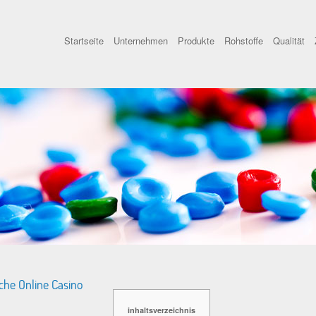
Startseite
Unternehmen
Produkte
Rohstoffe
Qualität
sche Online Casino
inhaltsverzeichnis