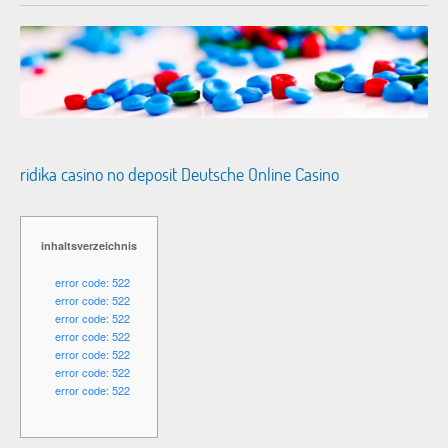
ridika casino no deposit Deutsche Online Casino
inhaltsverzeichnis
error code: 522
error code: 522
error code: 522
error code: 522
error code: 522
error code: 522
error code: 522