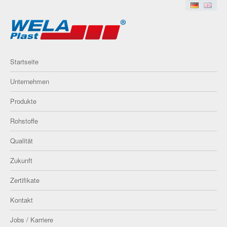
Startseite
Unternehmen
Produkte
Rohstoffe
Qualität
Zukunft
Zertifikate
Kontakt
Jobs / Karriere