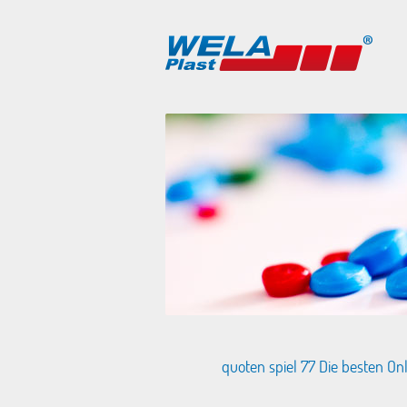
quoten spiel 77 Die besten On