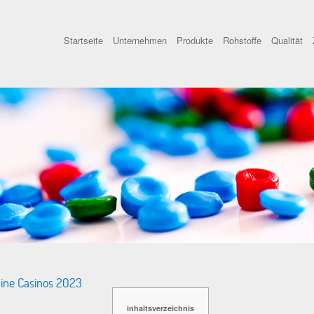
Startseite
Unternehmen
Produkte
Rohstoffe
Qualität
line Casinos 2023
inhaltsverzeichnis