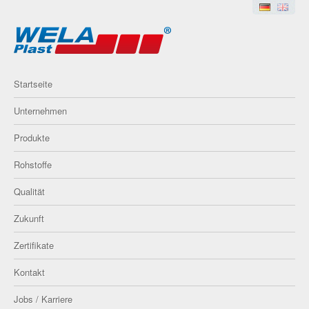
Startseite
Unternehmen
Produkte
Rohstoffe
Qualität
Zukunft
Zertifikate
Kontakt
Jobs / Karriere