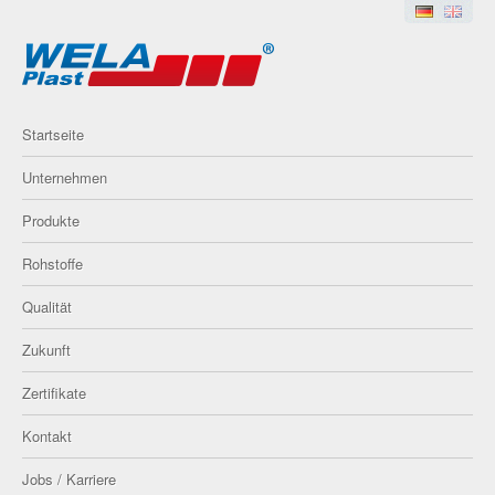
Startseite
Unternehmen
Produkte
Rohstoffe
Qualität
Zukunft
Zertifikate
Kontakt
Jobs / Karriere