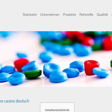
Startseite
Unternehmen
Produkte
Rohstoffe
Qualität
ine casino deutsch
inhaltsverzeichnis