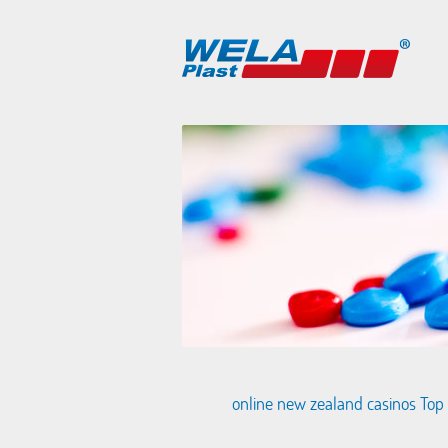
online new zealand casinos Top