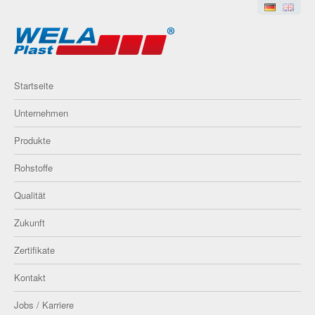
Startseite
Unternehmen
Produkte
Rohstoffe
Qualität
Zukunft
Zertifikate
Kontakt
Jobs / Karriere