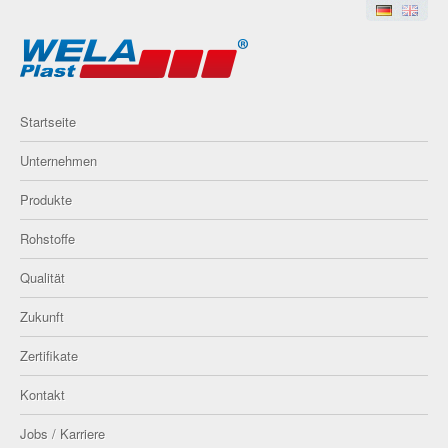
Startseite
Unternehmen
Produkte
Rohstoffe
Qualität
Zukunft
Zertifikate
Kontakt
Jobs / Karriere