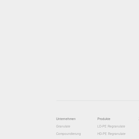
Unternehmen
Produkte
Granulate
LD-PE Regranulate
Compoundierung
HD-PE Regranulate