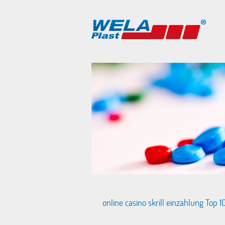
online casino skrill einzahlung Top 