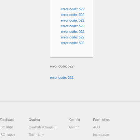
error code: 522
error code: 522
error code: 522
error code: 522
error code: 522
error code: 522
error code: 522
error code: 522
error code: 522
Zertifikate
Qualität
Kontakt
Rechtliches
ISO 9001
Qualitätssicherung
Anfahrt
AGB
ISO 18001
Technikum
Impressum