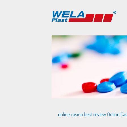
online casino best review Online Ca