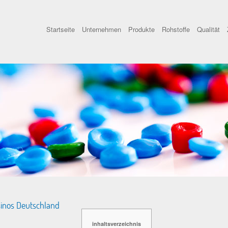
Startseite
Unternehmen
Produkte
Rohstoffe
Qualität
sinos Deutschland
inhaltsverzeichnis