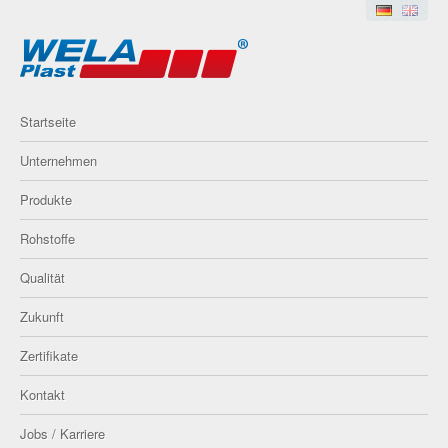
Startseite
Unternehmen
Produkte
Rohstoffe
Qualität
Zukunft
Zertifikate
Kontakt
Jobs / Karriere