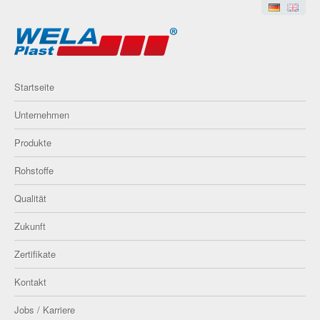
Startseite
Unternehmen
Produkte
Rohstoffe
Qualität
Zukunft
Zertifikate
Kontakt
Jobs / Karriere