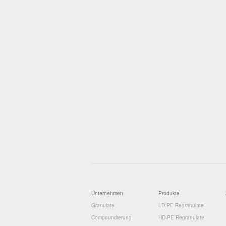
Unternehmen
Produkte
Granulate
LD-PE Regranulate
Compoundierung
HD-PE Regranulate