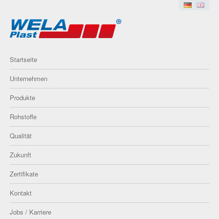
Startseite
Unternehmen
Produkte
Rohstoffe
Qualität
Zukunft
Zertifikate
Kontakt
Jobs / Karriere