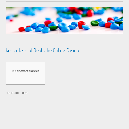
kostenlos slot Deutsche Online Casino
inhaltsverzeichnis
error code: 522