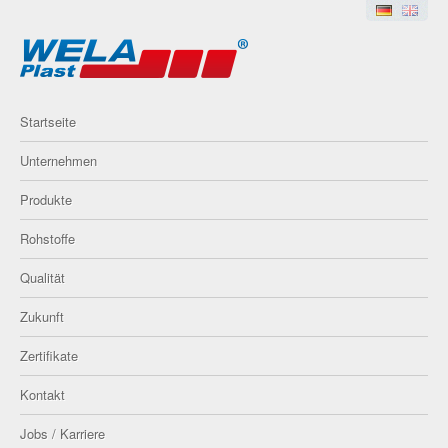
Startseite
Unternehmen
Produkte
Rohstoffe
Qualität
Zukunft
Zertifikate
Kontakt
Jobs / Karriere