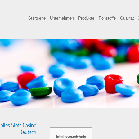
Startseite
Unternehmen
Produkte
Rohstoffe
Qualität
biles Slots Casino
Deutsch
inhaltsverzeichnis