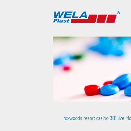
foxwoods resort casino 301 live Mo