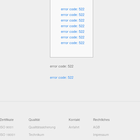
error code: 522
error code: 522
error code: 522
error code: 522
error code: 522
error code: 522
error code: 522
error code: 522
error code: 522
Zertifikate
Qualität
Kontakt
Rechtliches
ISO 9001
Qualitätssicherung
Anfahrt
AGB
ISO 18001
Technikum
Impressum