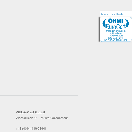
Unsere Zertifikate
Unsere Zertifikate
WELA-Plast GmbH
Westerriede 11 - 49424 Goldenstedt
+49 (0)4444 96096-0