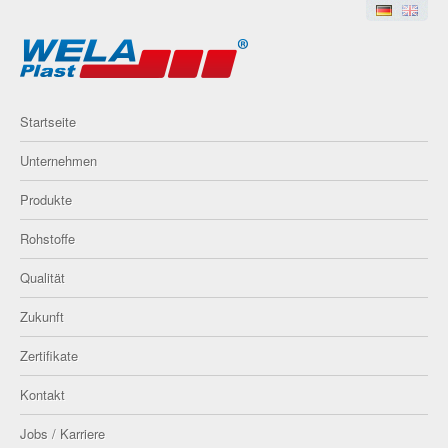
Startseite
Unternehmen
Produkte
Rohstoffe
Qualität
Zukunft
Zertifikate
Kontakt
Jobs / Karriere