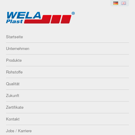
Startseite
Unternehmen
Produkte
Rohstoffe
Qualität
Zukunft
Zertifikate
Kontakt
Jobs / Karriere