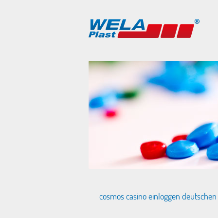
cosmos casino einloggen deutschen