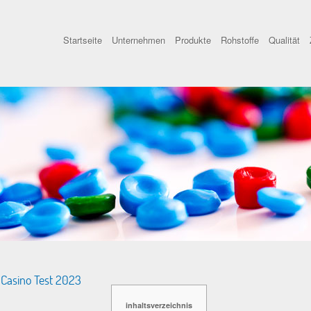
Startseite
Unternehmen
Produkte
Rohstoffe
Qualität
 Casino Test 2023
inhaltsverzeichnis