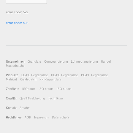
error code: 522
error code: 522
Unternehmen
Granulate
Compoundierung
Lohnregranulierung
Handel
Masterbatche
Produkte
LD-PE Regranulate
HD-PE Regranulate
PE-PP Regranulate
Mahlgut
Kreidebatch
PP Regranulate
Zertifikate
ISO 9001
ISO 18001
ISO 50001
Qualität
Qualitätssicherung
Technikum
Kontakt
Anfahrt
Rechtliches
AGB
Impressum
Datenschutz