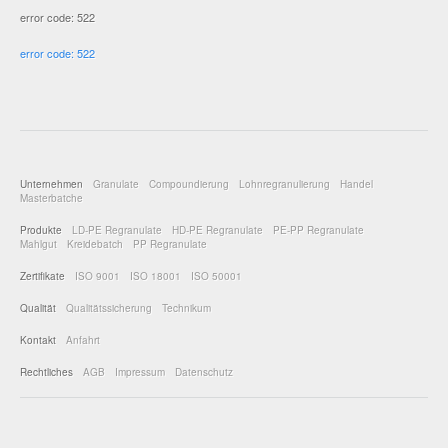
error code: 522
error code: 522
Unternehmen
Granulate
Compoundierung
Lohnregranulierung
Handel
Masterbatche
Produkte
LD-PE Regranulate
HD-PE Regranulate
PE-PP Regranulate
Mahlgut
Kreidebatch
PP Regranulate
Zertifikate
ISO 9001
ISO 18001
ISO 50001
Qualität
Qualitätssicherung
Technikum
Kontakt
Anfahrt
Rechtliches
AGB
Impressum
Datenschutz