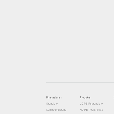
Unternehmen
Produkte
Granulate
LD-PE Regranulate
Compoundierung
HD-PE Regranulate