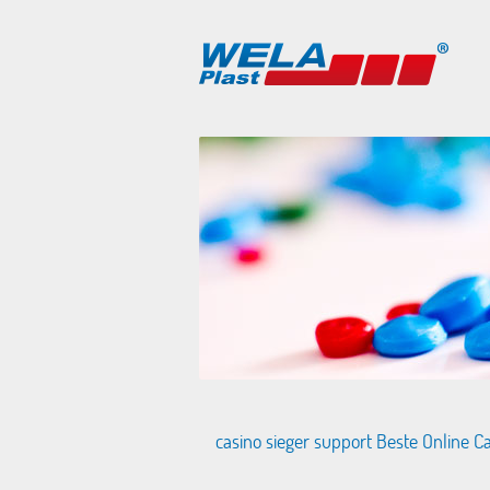
casino sieger support Beste Online 