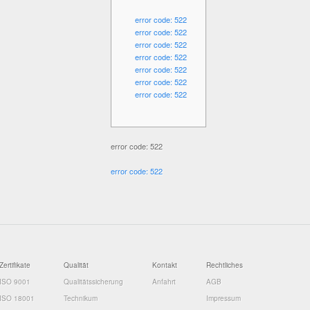
error code: 522
error code: 522
error code: 522
error code: 522
error code: 522
error code: 522
error code: 522
error code: 522
error code: 522
Zertifikate
Qualität
Kontakt
Rechtliches
ISO 9001
Qualitätssicherung
Anfahrt
AGB
ISO 18001
Technikum
Impressum