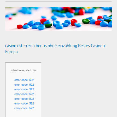
casino osterreich bonus ohne einzahlung Bestes Casino in
Europa
inhaltsverzeichnis
error code: 522
error code: 522
error code: 522
error code: 522
error code: 522
error code: 522
error code: 522