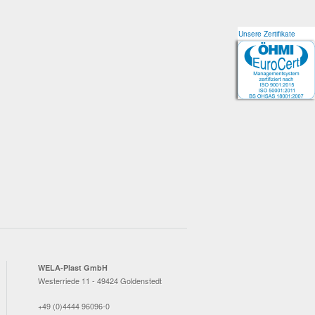
Unsere Zertifikate
Unsere Zertifikate
WELA-Plast GmbH
Westerriede 11 - 49424 Goldenstedt
+49 (0)4444 96096-0