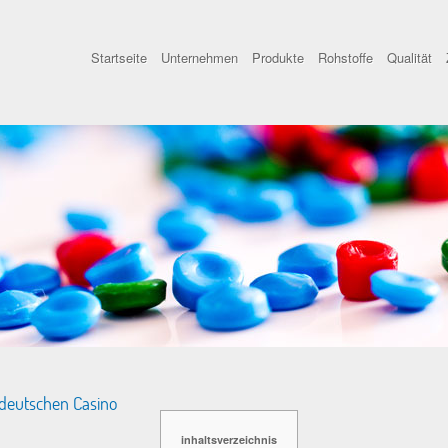
Startseite
Unternehmen
Produkte
Rohstoffe
Qualität
 deutschen Casino
inhaltsverzeichnis