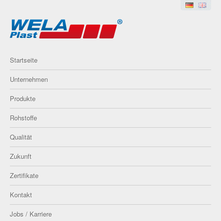
Startseite
Unternehmen
Produkte
Rohstoffe
Qualität
Zukunft
Zertifikate
Kontakt
Jobs / Karriere