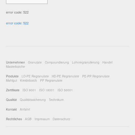
error code: 522
error code: 522
Unternehmen
Granulate
Compoundierung
Lohnregranulierung
Handel
Masterbatche
Produkte
LD-PE Regranulate
HD-PE Regranulate
PE-PP Regranulate
Mahlgut
Kreidebatch
PP Regranulate
Zertifikate
ISO 9001
ISO 18001
ISO 50001
Qualität
Qualitätssicherung
Technikum
Kontakt
Anfahrt
Rechtliches
AGB
Impressum
Datenschutz