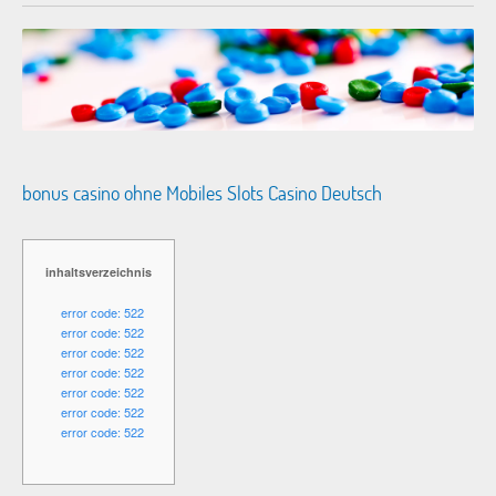
bonus casino ohne Mobiles Slots Casino Deutsch
inhaltsverzeichnis
error code: 522
error code: 522
error code: 522
error code: 522
error code: 522
error code: 522
error code: 522