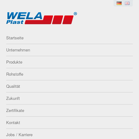
Startseite
Unternehmen
Produkte
Rohstoffe
Qualität
Zukunft
Zertifikate
Kontakt
Jobs / Karriere