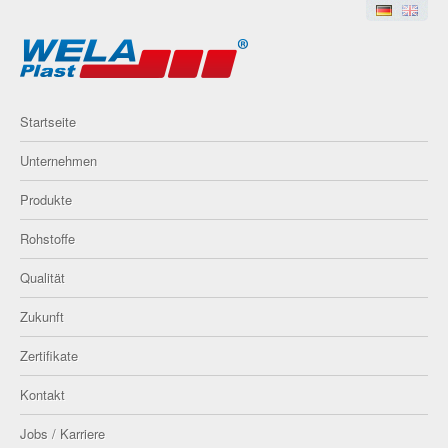
Startseite
Unternehmen
Produkte
Rohstoffe
Qualität
Zukunft
Zertifikate
Kontakt
Jobs / Karriere