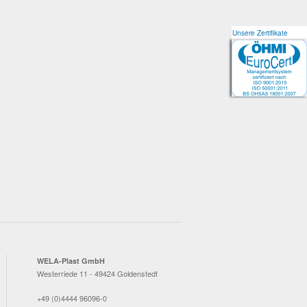
Unsere Zertifikate
Unsere Zertifikate
WELA-Plast GmbH
Westerriede 11 - 49424 Goldenstedt
+49 (0)4444 96096-0