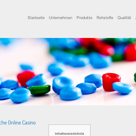
Startseite
Unternehmen
Produkte
Rohstoffe
Qualität
che Online Casino
inhaltsverzeichnis