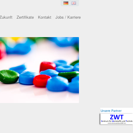
Zukunft
Zertifikate
Kontakt
Jobs / Karriere
Unsere Partner
Unsere Partner