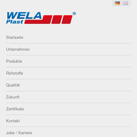
Startseite
Unternehmen
Produkte
Rohstoffe
Qualität
Zukunft
Zertifikate
Kontakt
Jobs / Karriere