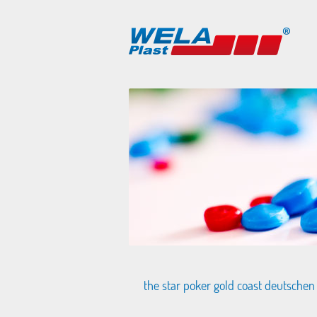
the star poker gold coast deutschen