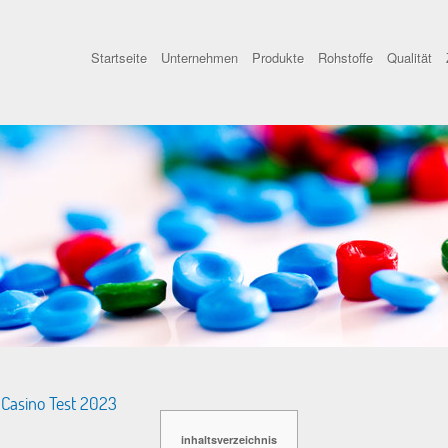
Startseite
Unternehmen
Produkte
Rohstoffe
Qualität
 Casino Test 2023
inhaltsverzeichnis