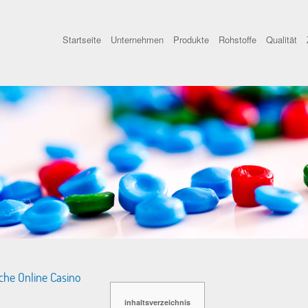
Startseite
Unternehmen
Produkte
Rohstoffe
Qualität
che Online Casino
inhaltsverzeichnis