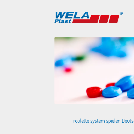
roulette system spielen Deuts