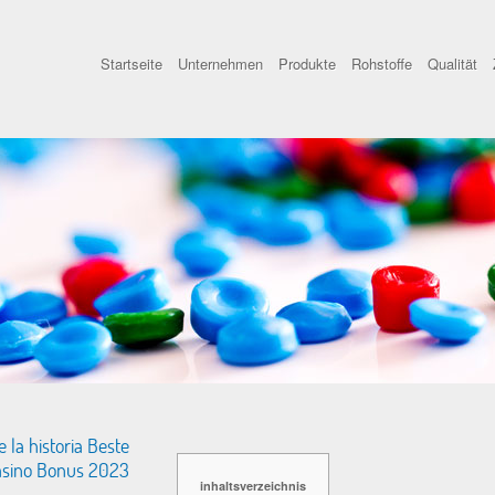
Startseite
Unternehmen
Produkte
Rohstoffe
Qualität
 la historia Beste
asino Bonus 2023
inhaltsverzeichnis